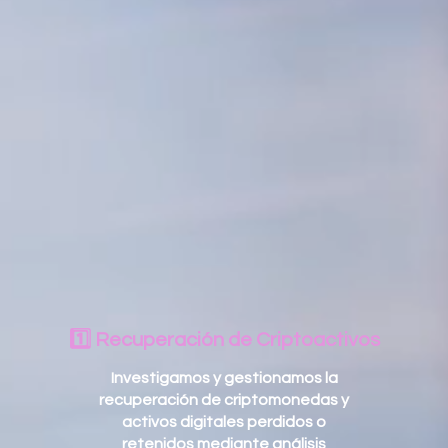
1️⃣ Recuperación de Criptoactivos
Investigamos y gestionamos la
recuperación de criptomonedas y
activos digitales perdidos o
retenidos mediante análisis