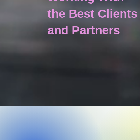
the Best Clients
and Partners