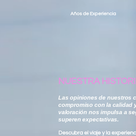
Años de Experiencia
NUESTRA HISTOR
Las opiniones de nuestros cl
compromiso con la calidad y
valoración nos impulsa a se
superen expectativas.
Descubra el viaje y la experien