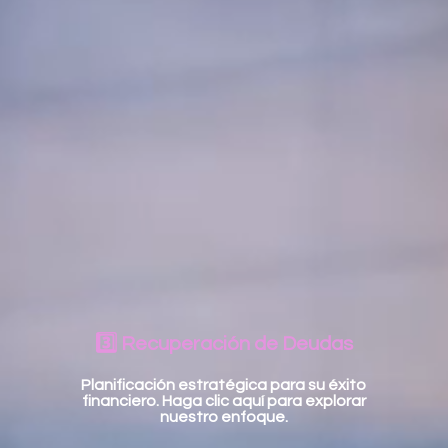
3️⃣ Recuperación de Deudas
Planificación estratégica para su éxito
financiero. Haga clic aquí para explorar
nuestro enfoque.