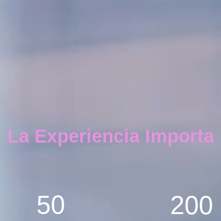
La Experiencia Importa
50
200