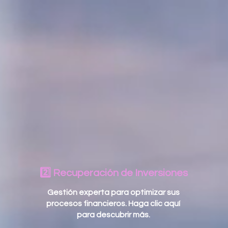
2️⃣ Recuperación de Inversiones
Gestión experta para optimizar sus
procesos financieros. Haga clic aquí
para descubrir más.